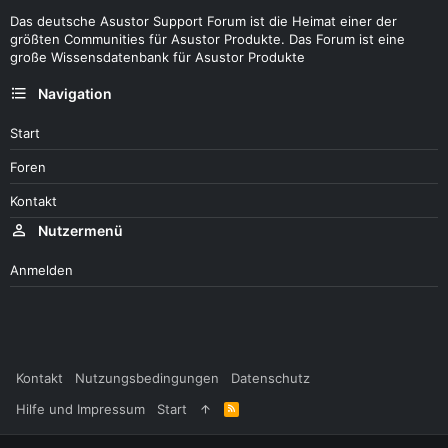
Das deutsche Asustor Support Forum ist die Heimat einer der
größten Communities für Asustor Produkte. Das Forum ist eine
große Wissensdatenbank für Asustor Produkte
Navigation
Start
Foren
Kontakt
Nutzermenü
Anmelden
Kontakt
Nutzungsbedingungen
Datenschutz
Hilfe und Impressum
Start
R
S
S