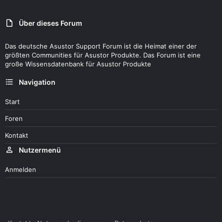
Über dieses Forum
Das deutsche Asustor Support Forum ist die Heimat einer der
größten Communities für Asustor Produkte. Das Forum ist eine
große Wissensdatenbank für Asustor Produkte
Navigation
Start
Foren
Kontakt
Nutzermenü
Anmelden