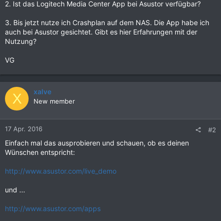
2. Ist das Logitech Media Center App bei Asustor verfügbar?
3. Bis jetzt nutze ich Crashplan auf dem NAS. Die App habe ich
auch bei Asustor gesichtet. Gibt es hier Erfahrungen mit der
Nutzung?
VG
xalve
X
New member
17 Apr. 2016
#2
Einfach mal das ausprobieren und schauen, ob es deinen
Wünschen entspricht:
http://www.asustor.com/live_demo
und ...
http://www.asustor.com/apps