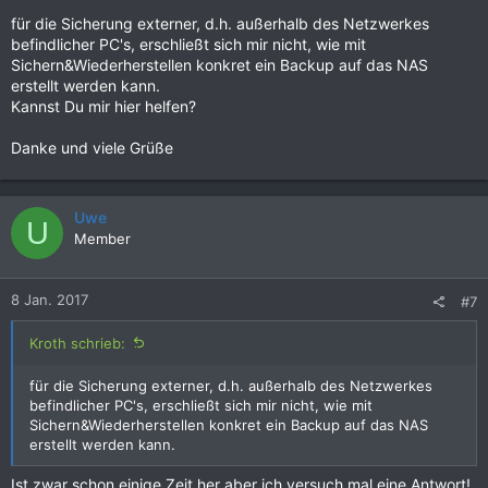
für die Sicherung externer, d.h. außerhalb des Netzwerkes
befindlicher PC's, erschließt sich mir nicht, wie mit
Sichern&Wiederherstellen konkret ein Backup auf das NAS
erstellt werden kann.
Kannst Du mir hier helfen?
Danke und viele Grüße
Uwe
U
Member
8 Jan. 2017
#7
Kroth schrieb:
für die Sicherung externer, d.h. außerhalb des Netzwerkes
befindlicher PC's, erschließt sich mir nicht, wie mit
Sichern&Wiederherstellen konkret ein Backup auf das NAS
erstellt werden kann.
Ist zwar schon einige Zeit her aber ich versuch mal eine Antwort!