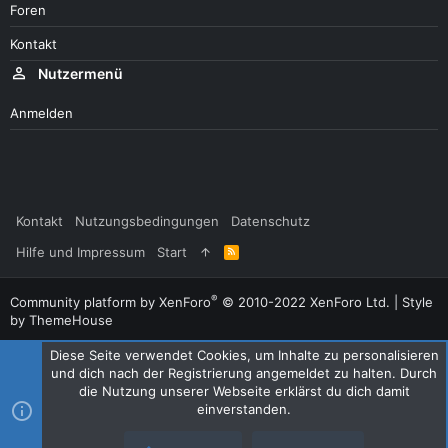
Foren
Kontakt
Nutzermenü
Anmelden
Kontakt
Nutzungsbedingungen
Datenschutz
Hilfe und Impressum
Start
R
S
S
®
Community platform by XenForo
© 2010-2022 XenForo Ltd.
|
Style
by ThemeHouse
Diese Seite verwendet Cookies, um Inhalte zu personalisieren
und dich nach der Registrierung angemeldet zu halten. Durch
die Nutzung unserer Webseite erklärst du dich damit
einverstanden.