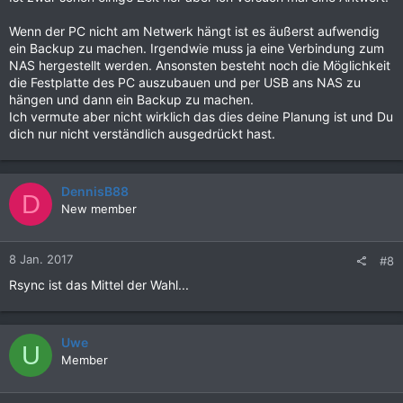
Wenn der PC nicht am Netwerk hängt ist es äußerst aufwendig
ein Backup zu machen. Irgendwie muss ja eine Verbindung zum
NAS hergestellt werden. Ansonsten besteht noch die Möglichkeit
die Festplatte des PC auszubauen und per USB ans NAS zu
hängen und dann ein Backup zu machen.
Ich vermute aber nicht wirklich das dies deine Planung ist und Du
dich nur nicht verständlich ausgedrückt hast.
DennisB88
D
New member
8 Jan. 2017
#8
Rsync ist das Mittel der Wahl...
Uwe
U
Member