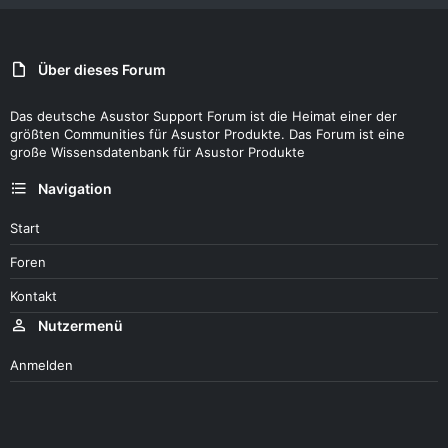
Über dieses Forum
Das deutsche Asustor Support Forum ist die Heimat einer der
größten Communities für Asustor Produkte. Das Forum ist eine
große Wissensdatenbank für Asustor Produkte
Navigation
Start
Foren
Kontakt
Nutzermenü
Anmelden